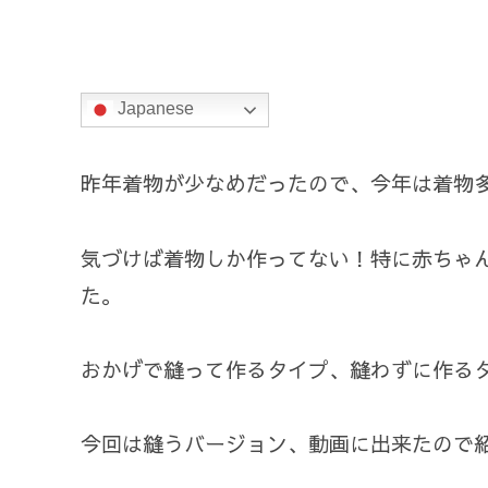
Japanese
昨年着物が少なめだったので、今年は着物
気づけば着物しか作ってない！特に赤ちゃ
た。
おかげで縫って作るタイプ、縫わずに作る
今回は縫うバージョン、動画に出来たので