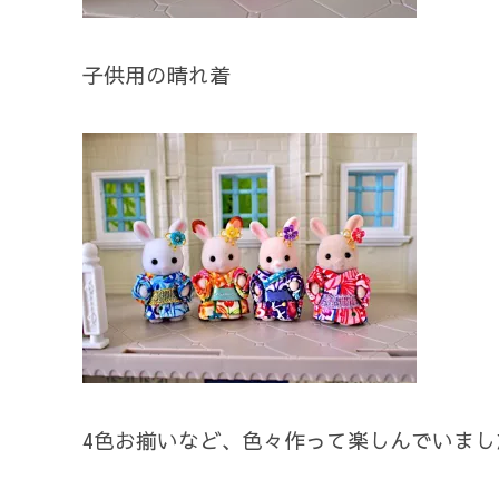
子供用の晴れ着
4色お揃いなど、色々作って楽しんでいまし