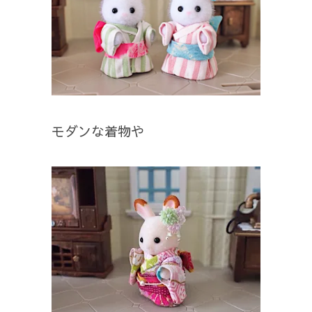
モダンな着物や