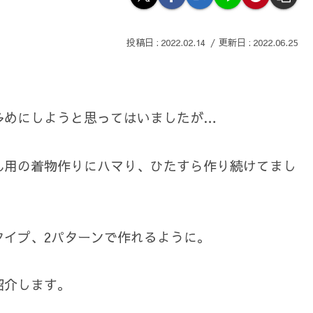
2022.02.14
2022.06.25
多めにしようと思ってはいましたが…
ん用の着物作りにハマり、ひたすら作り続けてまし
タイプ、2パターンで作れるように。
紹介します。