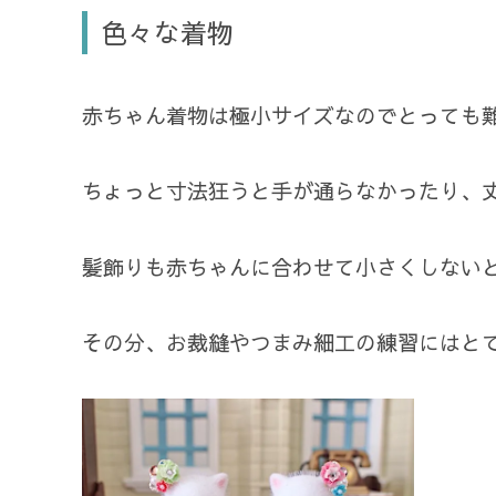
色々な着物
赤ちゃん着物は極小サイズなのでとっても
ちょっと寸法狂うと手が通らなかったり、
髪飾りも赤ちゃんに合わせて小さくしない
その分、お裁縫やつまみ細工の練習にはと