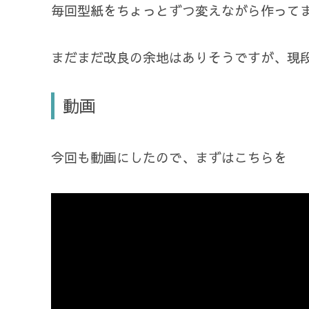
毎回型紙をちょっとずつ変えながら作って
まだまだ改良の余地はありそうですが、現
動画
今回も動画にしたので、まずはこちらを