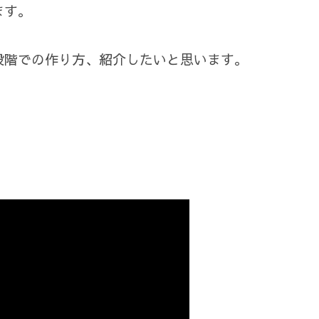
ます。
段階での作り方、紹介したいと思います。