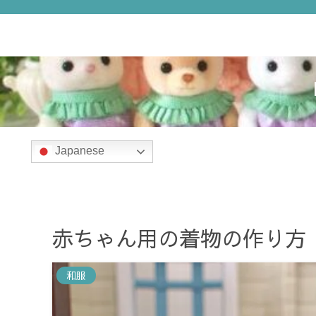
ホーム
衣装
Japanese
赤ちゃん用の着物の作り方
和服