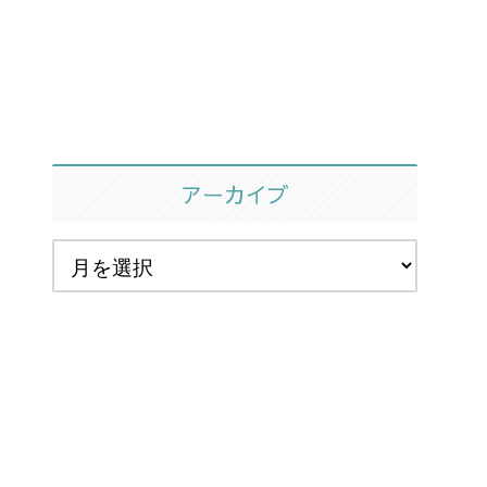
アーカイブ