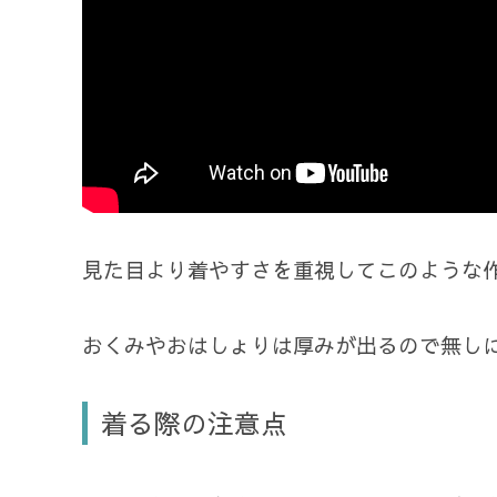
見た目より着やすさを重視してこのような
おくみやおはしょりは厚みが出るので無し
着る際の注意点