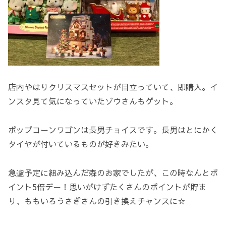
店内やはりクリスマスセットが目立っていて、即購入。イ
ンスタ見て気になっていたゾウさんもゲット。
ポップコーンワゴンは長男チョイスです。長男はとにかく
タイヤが付いているものが好きみたい。
急遽予定に組み込んだ森のお家でしたが、この時なんとポ
イント5倍デー！思いがけずたくさんのポイントが貯ま
り、ももいろうさぎさんの引き換えチャンスに☆