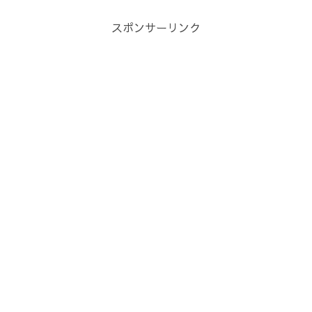
スポンサーリンク