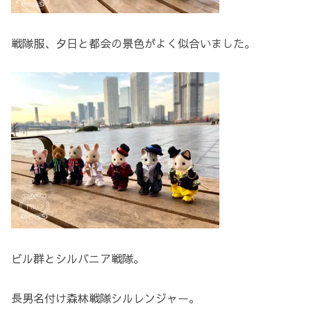
戦隊服、夕日と都会の景色がよく似合いました。
ビル群とシルバニア戦隊。
長男名付け森林戦隊シルレンジャー。