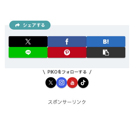
シェアする
PIKOをフォローする
スポンサーリンク