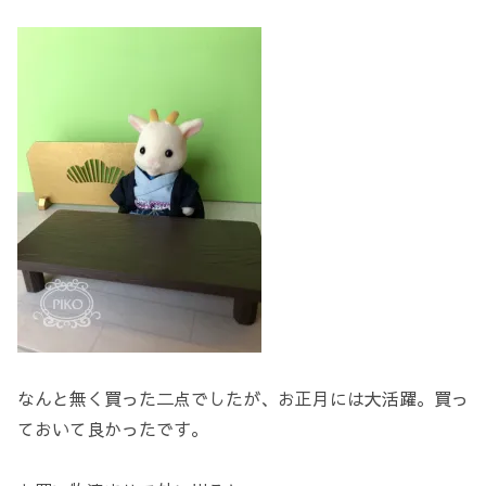
なんと無く買った二点でしたが、お正月には大活躍。買っ
ておいて良かったです。