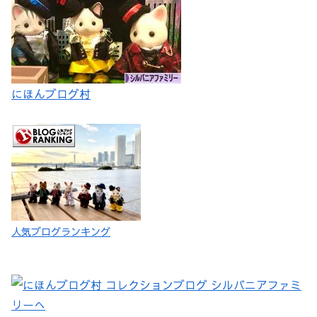
にほんブログ村
人気ブログランキング