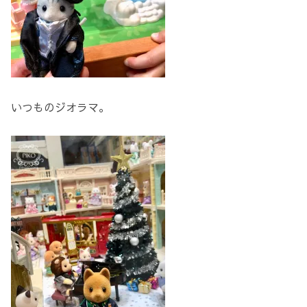
いつものジオラマ。