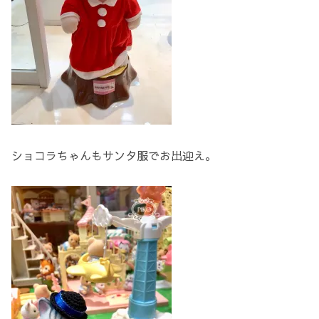
ショコラちゃんもサンタ服でお出迎え。