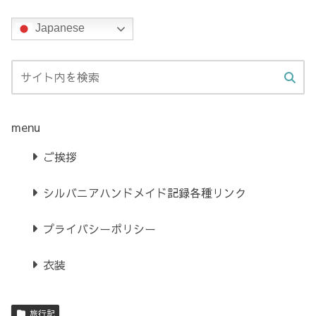
Japanese
menu
ご挨拶
シルバニアハンドメイド記録各種リンク
プライバシーポリシー
衣装
旅行記