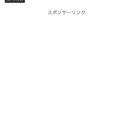
スポンサーリンク