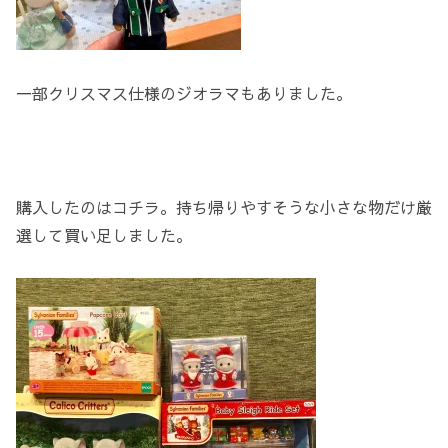
一部クリスマス仕様のジオラマもありました。
購入したのはコチラ。持ち帰りやすそうな小さな物だけ厳
選して買い足しました。