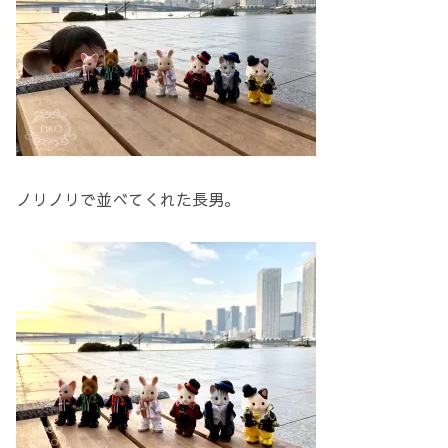
ノリノリで並べてくれた長男。