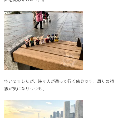
空いてましたが、時々人が通って行く感じです。周りの視
線が気になりつつも、