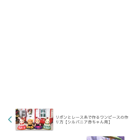
リボンとレース糸で作るワンピースの作
り方【シルバニア赤ちゃん用】