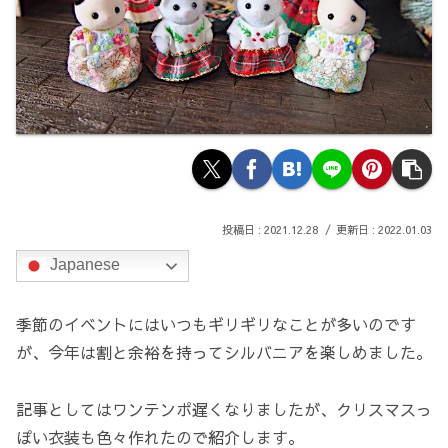
2021.12.28
2022.01.03
Japanese
季節のイベントにはいつもギリギリなことが多いのです
が、今年は割と余裕を持ってシルバニアを楽しめました。
記事としてはワンテンポ遅くなりましたが、クリスマスっ
ぽい衣装も色々作れたので紹介します。