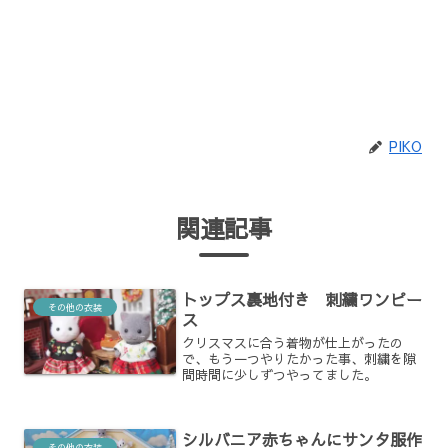
PIKO
関連記事
トップス裏地付き 刺繍ワンピー
その他の衣装
ス
クリスマスに合う着物が仕上がったの
で、もう一つやりたかった事、刺繍を隙
間時間に少しずつやってました。
シルバニア赤ちゃんにサンタ服作
その他の衣装