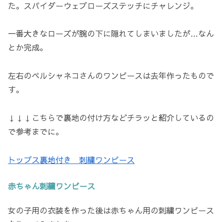
た。スパイダーウェブローズステッチにチャレンジ。
一番大きなローズが腕の下に隠れてしまいましたが…なん
とか完成。
左右のペルシャネコさんのワンピースは去年作ったもので
す。
↓↓↓こちらで裏地の付け方などチラッと紹介しているの
で参考までに。
トップス裏地付き 刺繍ワンピース
赤ちゃん刺繍ワンピース
女の子用の衣装を作った後は赤ちゃん用の刺繍ワンピース