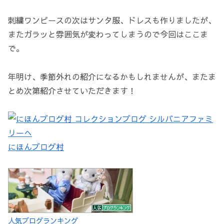
刺繍ワンピースの次はサンタ服、ドレスも作りましたが、
またガラッと雰囲気が変わってしまうので今回はここま
で。
年明け、季節外れの紹介になるかもしれませんが、またま
とめ次第紹介させていただきます！
にほんブログ村
人気ブログランキング