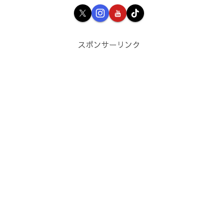
スポンサーリンク