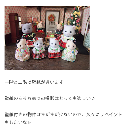
一階とニ階で壁紙が違います。
壁紙のあるお家での撮影はとっても楽しい♪
壁紙付きの物件はまだまだ少ないので、久々にリペイント
もしたいな✨