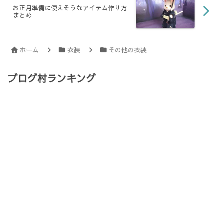
お正月準備に使えそうなアイテム作り方
まとめ
ホーム
衣装
その他の衣装
ブログ村ランキング