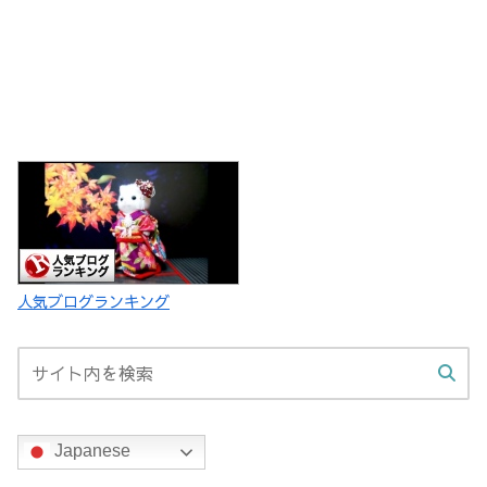
人気ブログランキング
Japanese