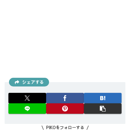
シェアする
PIKOをフォローする