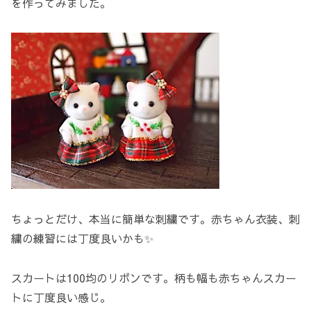
を作ってみました。
ちょっとだけ、本当に簡単な刺繍です。赤ちゃん衣装、刺
繍の練習には丁度良いかも✨
スカートは100均のリボンです。柄も幅も赤ちゃんスカー
トに丁度良い感じ。