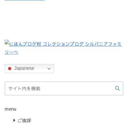
Japanese
menu
ご挨拶