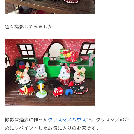
色々撮影してみました
撮影は過去に作った
クリスマスハウス
で。クリスマスのた
めにリペイントしたお気に入りのお家です。