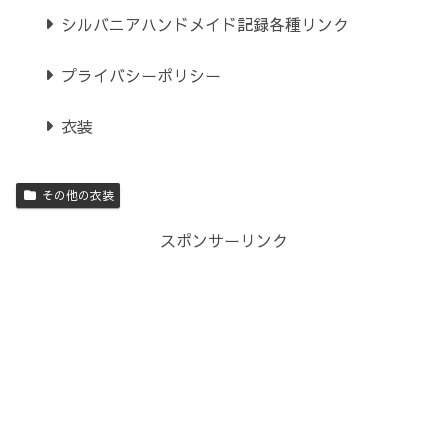
シルバニアハンドメイド記録各種リンク
プライバシーポリシー
衣装
その他の衣装
スポンサーリンク