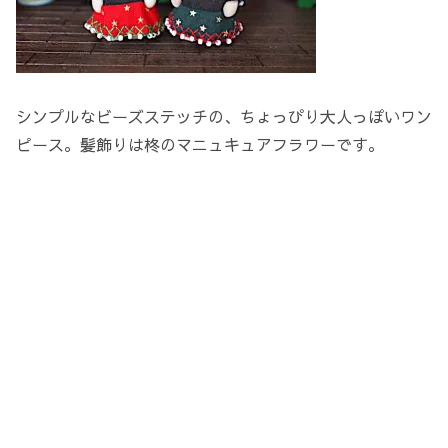
シンプルなビーズステッチの、ちょっぴり大人っぽいワン
ピース。髪飾りは柊のマニュキュアフラワーです。