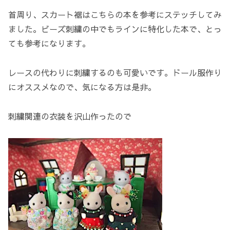
首周り、スカート裾はこちらの本を参考にステッチしてみ
ました。ビーズ刺繍の中でもラインに特化した本で、とっ
ても参考になります。
レースの代わりに刺繍するのも可愛いです。ドール服作り
にオススメなので、気になる方は是非。
刺繍関連の衣装を沢山作ったので