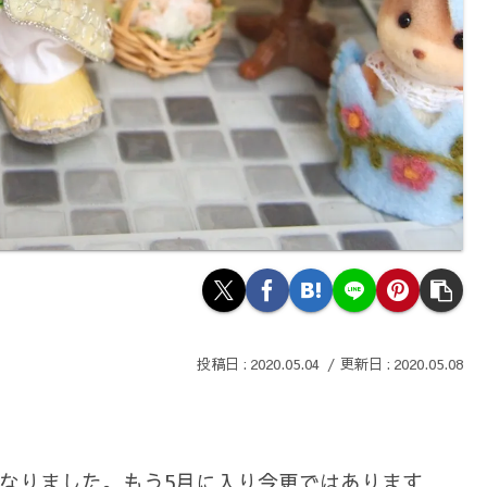
2020.05.04
2020.05.08
なりました。もう5月に入り今更ではあります