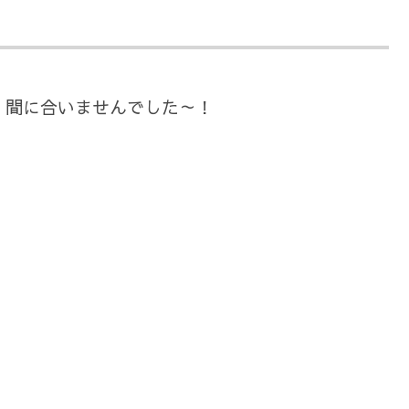
、間に合いませんでした～！