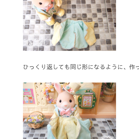
ひっくり返しても同じ形になるように、作