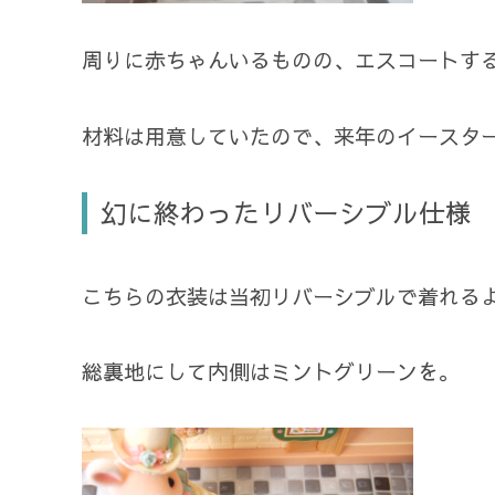
周りに赤ちゃんいるものの、エスコートす
材料は用意していたので、来年のイースタ
幻に終わったリバーシブル仕様
こちらの衣装は当初リバーシブルで着れる
総裏地にして内側はミントグリーンを。