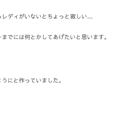
るレディがいないとちょっと寂しい…
ーまでには何とかしてあげたいと思います。
ようにと作っていました。