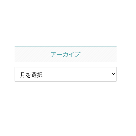
アーカイブ