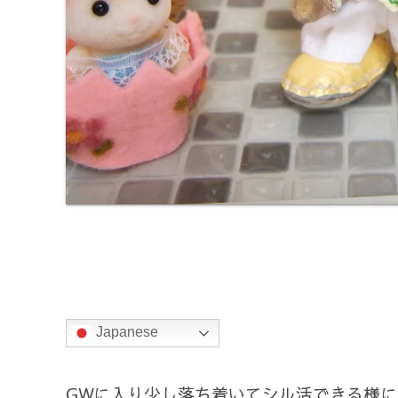
Japanese
GWに入り少し落ち着いてシル活できる様に