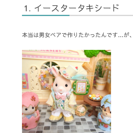
イースタータキシード
本当は男女ペアで作りたかったんです…が