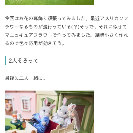
今回はお花の耳飾り頑張ってみました。最近アメリカンフ
ラワーなるものが流行っている(？)そうで、それに似せて
マニュキュアフラワーで作ってみました。結構小さく作れ
るので色々応用が効きそう。
2人そろって
最後に二人一緒に。