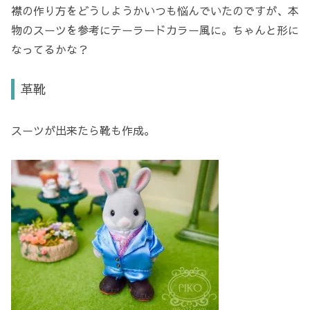
襟の作り方をどうしようかいつも悩んでいたのですが、本
物のスーツを参考にテーラードカラー風に。ちゃんと形に
なってるかな？
革靴
スーツが出来たら靴も作成。