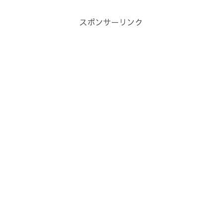
スポンサーリンク