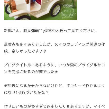
新郎さん、脇見運転^^;停車中と思って見てください。
反省点も多々ありましたが、久々のウェディング関連の作
成、楽しかったです♪♪
ブログタイトルにあるように、いつか森のブライダルサロ
ンを完成させるのが夢でした❀
何年後になるか分からないけれど、タキシード作れるよう
になり1歩近づいたかな？
作りたいものが多すぎて迷走したりもありますが、マイペ