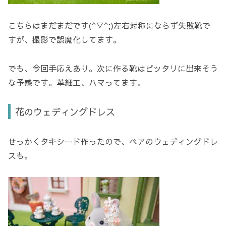
こちらはまだまだです(^▽^;)左右対称にならず失敗靴で
すが、撮影で誤魔化してます。
でも、今回手応えあり。次に作る靴はピッタリに出来そう
な予感です。革細工、ハマってます。
花のウェディングドレス
せっかくタキシード作ったので、ペアのウェディングドレ
スも。