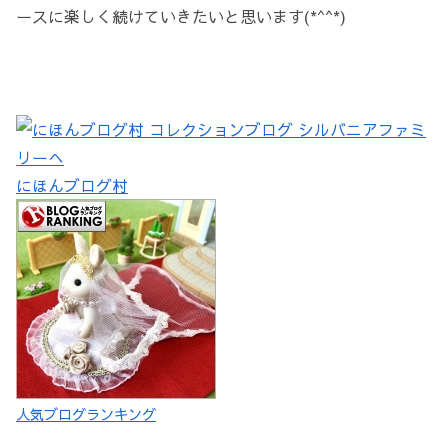
ースに楽しく続けていきたいと思います(*^^*)
にほんブログ村
人気ブログランキング