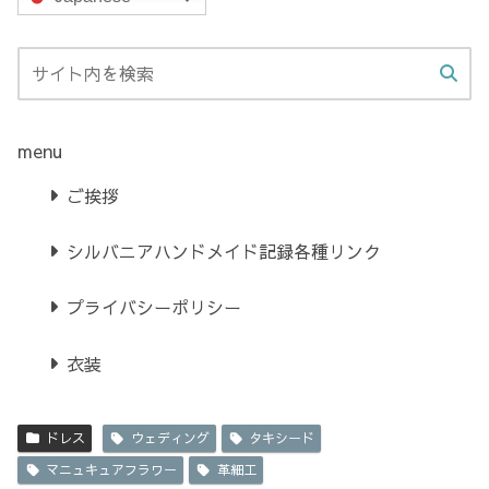
menu
ご挨拶
シルバニアハンドメイド記録各種リンク
プライバシーポリシー
衣装
ドレス
ウェディング
タキシード
マニュキュアフラワー
革細工