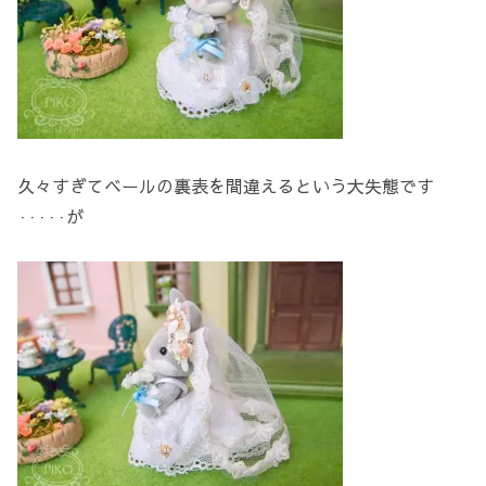
久々すぎてベールの裏表を間違えるという大失態です
·····が