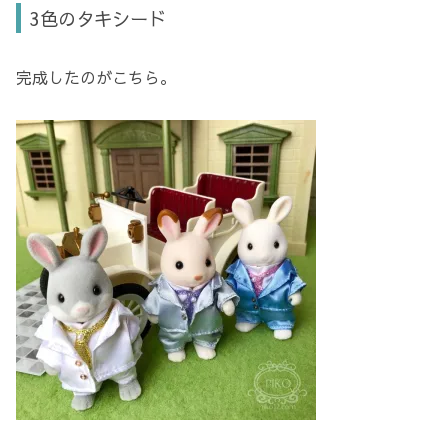
3色のタキシード
完成したのがこちら。