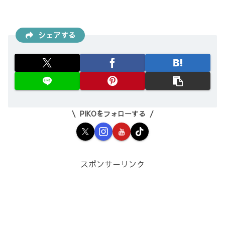
シェアする
PIKOをフォローする
スポンサーリンク