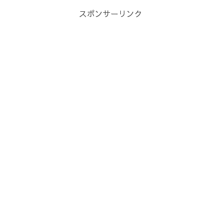
スポンサーリンク