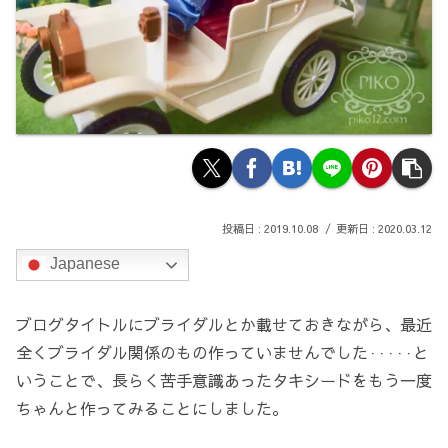
2019.10.08
2020.03.12
Japanese
ブログタイトルにブライダルとか載せておきながら、最近
全くブライダル関係のもの作っていませんでした·····
と
いうことで、長らく苦手意識あったタキシードをもう一度
ちゃんと作ってみることにしました。