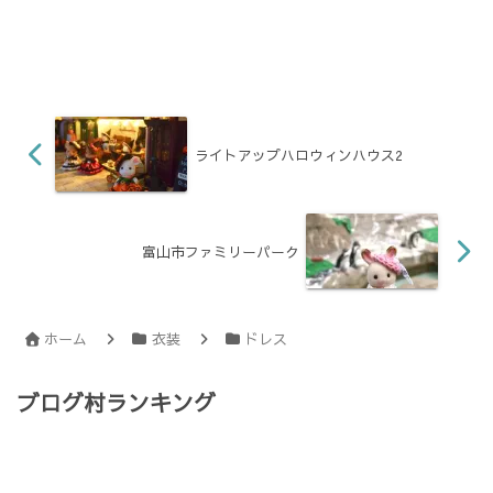
ライトアップハロウィンハウス2
富山市ファミリーパーク
ホーム
衣装
ドレス
ブログ村ランキング