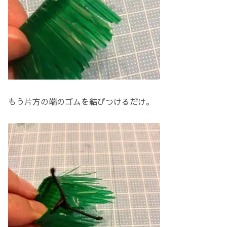
もう片方の端のゴムを結びつけるだけ。