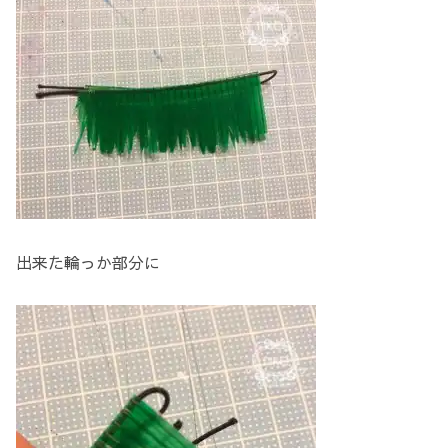
出来た輪っか部分に