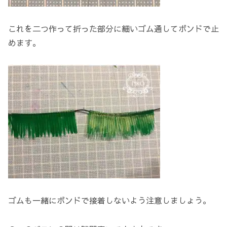
これを二つ作って折った部分に細いゴム通してボンドで止
めます。
ゴムも一緒にボンドで接着しないよう注意しましょう。