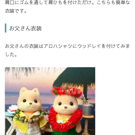
肩口にゴムを通して肩ひもを付けただけ。こちらも簡単な
衣装です。
お父さん衣装
お父さんの衣装はアロハシャツにウッドレイを付けてみま
した。