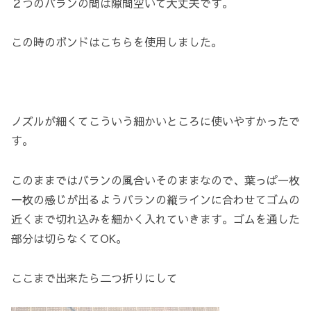
２つのバランの間は隙間空いて大丈夫です。
この時のボンドはこちらを使用しました。
ノズルが細くてこういう細かいところに使いやすかったで
す。
このままではバランの風合いそのままなので、葉っぱ一枚
一枚の感じが出るようバランの縦ラインに合わせてゴムの
近くまで切れ込みを細かく入れていきます。ゴムを通した
部分は切らなくてOK。
ここまで出来たら二つ折りにして