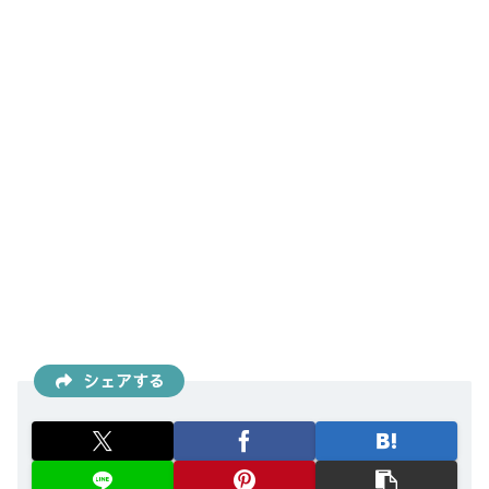
シェアする