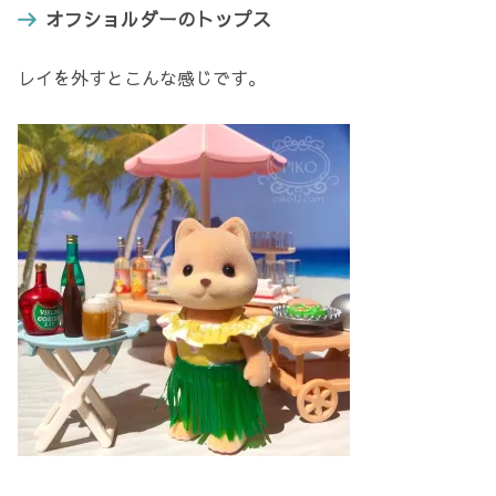
オフショルダーのトップス
レイを外すとこんな感じです。