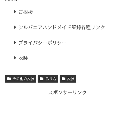
ご挨拶
シルバニアハンドメイド記録各種リンク
プライバシーポリシー
衣装
その他の衣装
作り方
衣装
スポンサーリンク