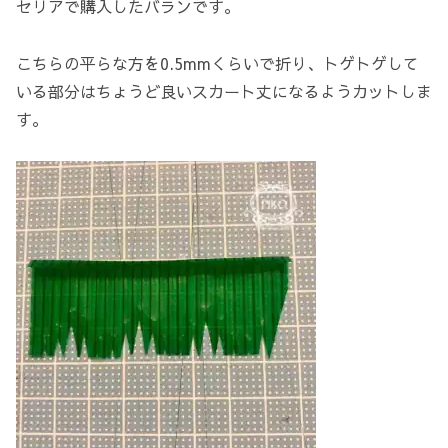
セリアで購入したバランです。
こちらの平らな方を0.5mmくらいで折り、トゲトゲして
いる部分はちょうど良いスカート丈になるようカットしま
す。