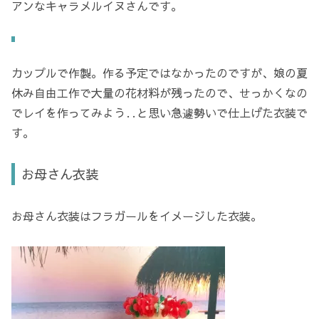
アンなキャラメルイヌさんです。
カップルで作製。作る予定ではなかったのですが、娘の夏
休み自由工作で大量の花材料が残ったので、せっかくなの
でレイを作ってみよう‥と思い急遽勢いで仕上げた衣装で
す。
お母さん衣装
お母さん衣装はフラガールをイメージした衣装。