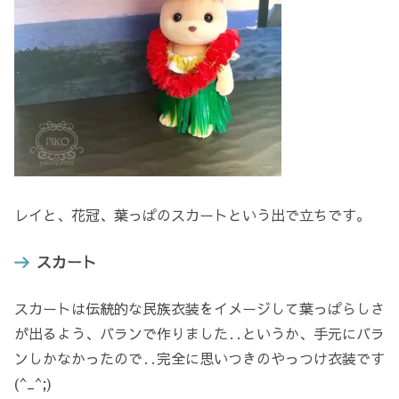
レイと、花冠、葉っぱのスカートという出で立ちです。
スカート
スカートは伝統的な民族衣装をイメージして葉っぱらしさ
が出るよう、バランで作りました‥というか、手元にバラ
ンしかなかったので‥完全に思いつきのやっつけ衣装です
(^_^;)