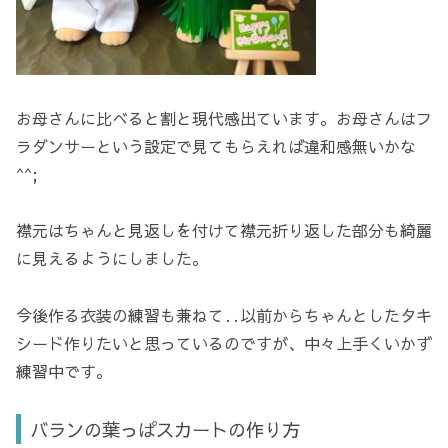
お母さんに比べると割と現代感出ています。お母さんはフ
ラダンサーという設定で見てもらえれば違和感無いかな
^^;
襟元はちゃんと見返しを付けて襟元折り返した部分も綺麗
に見えるようにしました。
今後作る衣装の練習も兼ねて‥以前からちゃんとしたタキ
シード作りたいと思っているのですが、中々上手くいかず
練習中です。
バランの葉っぱスカートの作り方