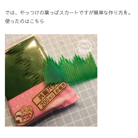
では、やっつけの葉っぱスカートですが簡単な作り方を。
使ったのはこちら