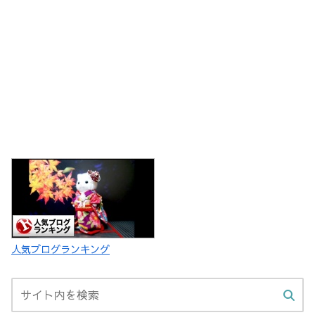
人気ブログランキング