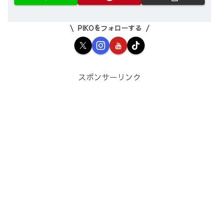
PIKOをフォローする
スポンサーリンク