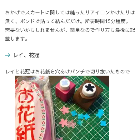
おかげでスカートに関しては縫ったりアイロンかけたりは
無く、ボンドで貼って結んだだけ。所要時間15分程度。
需要ないかもしれませんが、簡単なので作り方も最後に記
載します。
レイ、花冠
レイと花冠はお花紙を穴あけパンチで切り抜いたもので