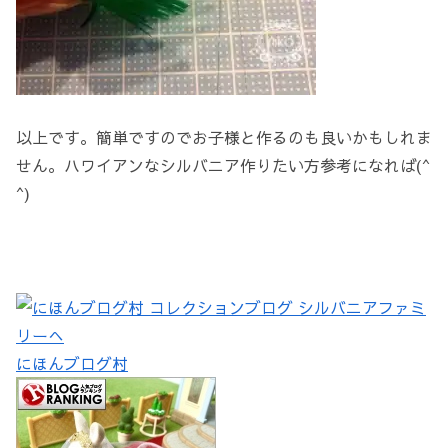
以上です。簡単ですのでお子様と作るのも良いかもしれま
せん。ハワイアンなシルバニア作りたい方参考になれば(^
^)
にほんブログ村