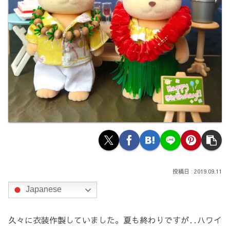
2019.09.11
Japanese
久々に衣装作製していました。夏も終わりですが‥ハワイ