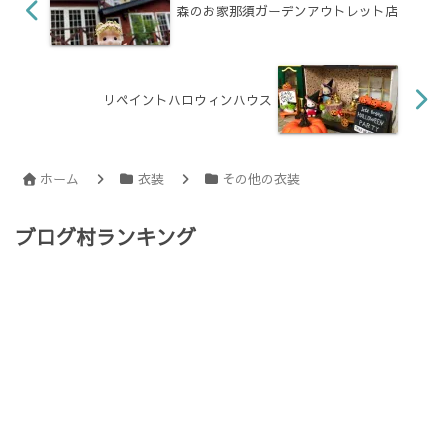
森のお家那須ガーデンアウトレット店
リペイントハロウィンハウス
ホーム
衣装
その他の衣装
ブログ村ランキング