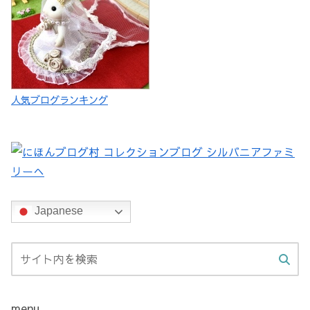
人気ブログランキング
Japanese
menu