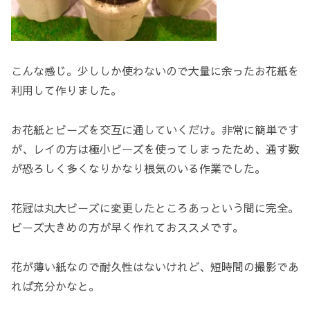
こんな感じ。少ししか使わないので大量に余ったお花紙を
利用して作りました。
お花紙とビーズを交互に通していくだけ。非常に簡単です
が、レイの方は極小ビーズを使ってしまったため、通す数
が恐ろしく多くなりかなり根気のいる作業でした。
花冠は丸大ビーズに変更したところあっという間に完全。
ビーズ大きめの方が早く作れておススメです。
花が薄い紙なので耐久性はないけれど、短時間の撮影であ
れば充分かなと。