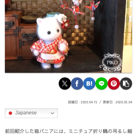
2020.04.15
2020.05.04
Japanese
前回紹介した箱バニアには、ミニチュア折り鶴の吊るし細