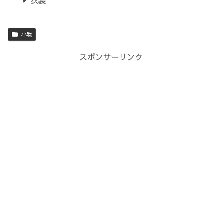
衣装
小物
スポンサーリンク