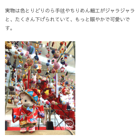
実物は色とりどりのら手毬やちりめん細工がジャラジャラ
と、たくさん下げられていて、もっと賑やかで可愛いで
す。