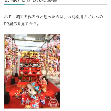
吊るし細工を作ろうと思ったのは、以前柳川さげもんの
PR展示を見てから。