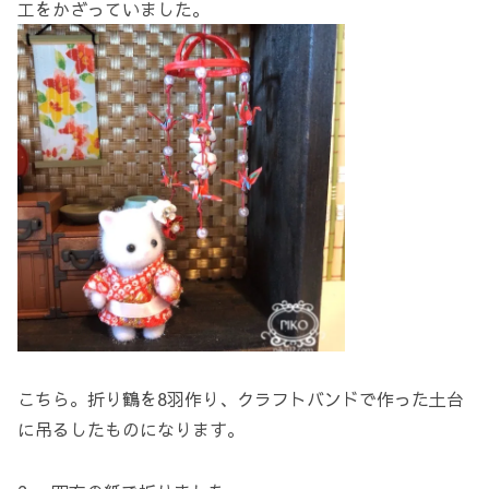
工をかざっていました。
こちら。折り鶴を8羽作り、クラフトバンドで作った土台
に吊るしたものになります。