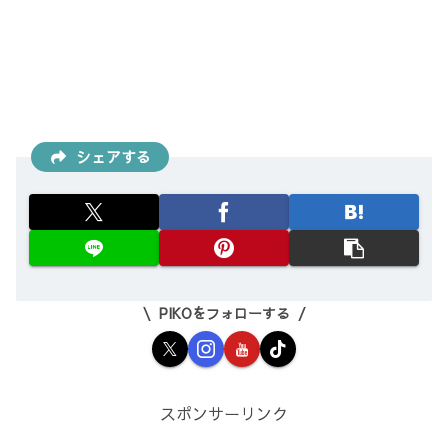
シェアする
PIKOをフォローする
スポンサーリンク