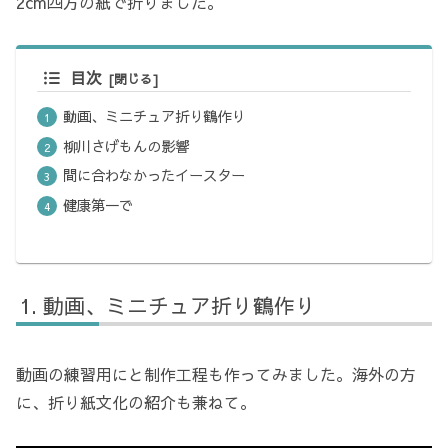
2cm四方の紙で折りました。
目次
動画、ミニチュア折り鶴作り
柳川さげもんの影響
間に合わなかったイースター
健康第一で
動画、ミニチュア折り鶴作り
動画の練習用にと制作工程も作ってみました。海外の方
に、折り紙文化の紹介も兼ねて。