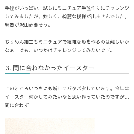
手毬がいっぱい。試しにミニチュア手毬作りにチャレンジ
してみましたが、難しく、綺麗な模様が出ませんでした。
練習が沢山必要そう。
ちりめん細工もミニチュアで複雑な形を作るのは難しいか
なぁ。でも、いつかはチャレンジしてみたいです。
間に合わなかったイースター
このところいつもにも増してバタバタしています。今年は
イースター何かしてみたいなと思い作っていたのですが…
間に合わず