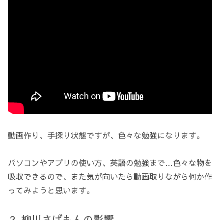
動画作り、手探り状態ですが、色々な勉強になります。
パソコンやアプリの使い方、英語の勉強まで…色々な物を
吸収できるので、また気が向いたら動画取りながら何か作
ってみようと思います。
柳川さげもんの影響