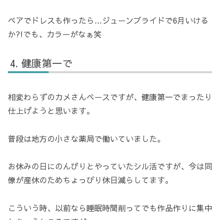
ペアでドレスも作ったら…ジューンブライドで6月いける
か?!でも、カラーがなぁ笑
健康第一で
相変わらずのカメさんペースですが、健康第一でまったり
仕上げようと思います。
普段は地方の小さな薬局で働いていました。
お休みの日にのんびりとやっていたシル活ですが、今は同
僚が産休のためちょっぴり休日減らしてます。
こういう時、以前なら睡眠時間削ってでも作品作りに集中