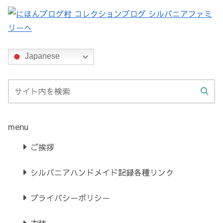
Japanese
menu
ご挨拶
シルバニアハンドメイド記録各種リンク
プライバシーポリシー