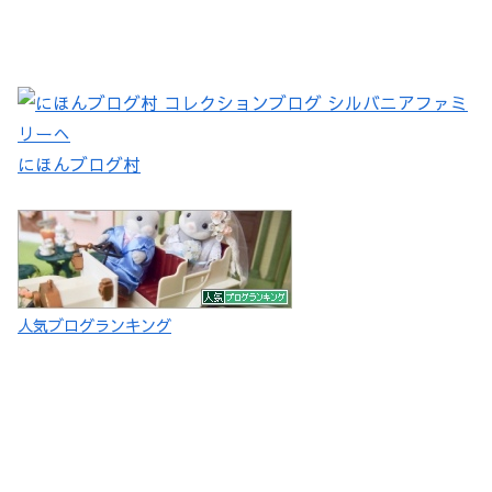
にほんブログ村
人気ブログランキング