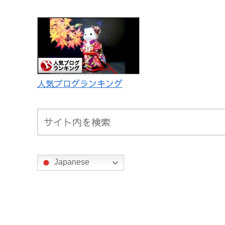
人気ブログランキング
Japanese