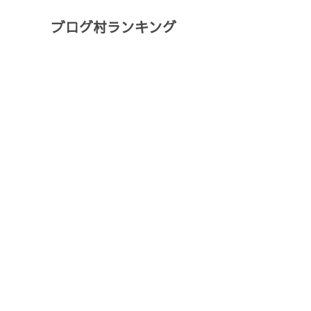
ブログ村ランキング