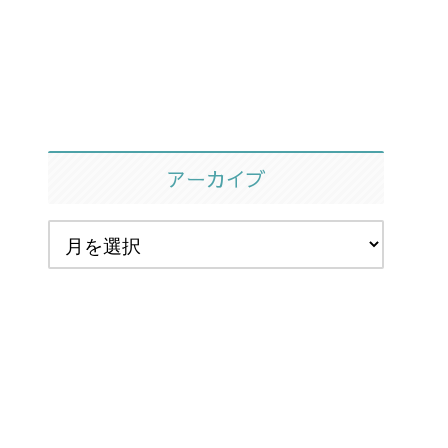
アーカイブ