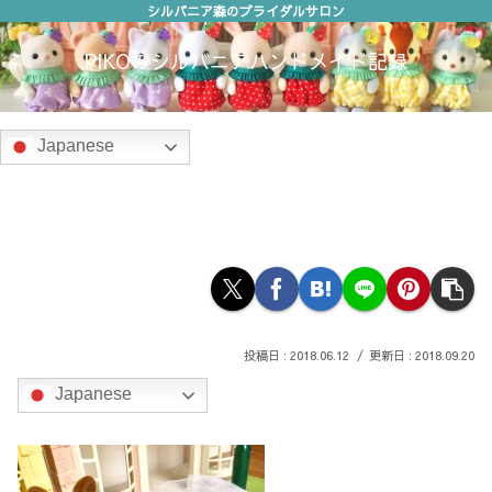
シルバニア森のブライダルサロン
PIKOのシルバニアハンドメイド記録
Japanese
2018.06.12
2018.09.20
Japanese