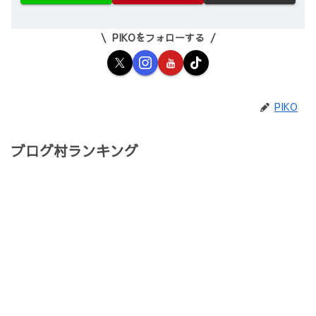
PIKOをフォローする
PIKO
ブログ村ランキング