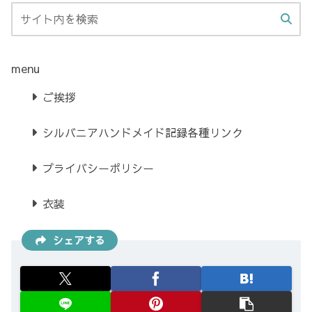
menu
ご挨拶
シルバニアハンドメイド記録各種リンク
プライバシーポリシー
衣装
シェアする