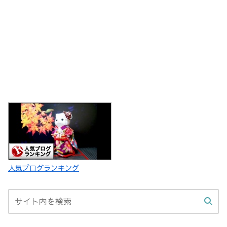
人気ブログランキング