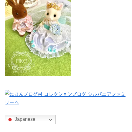
Japanese